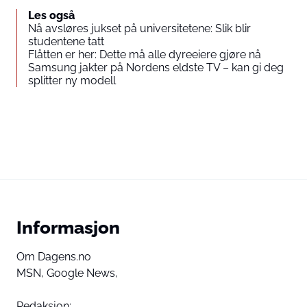
Les også
Nå avsløres jukset på universitetene: Slik blir
studentene tatt
Flåtten er her: Dette må alle dyreeiere gjøre nå
Samsung jakter på Nordens eldste TV – kan gi deg
splitter ny modell
Informasjon
Om Dagens.no
MSN,
Google News,
Redaksjon: