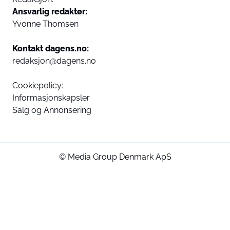
Ansvarlig redaktør:
Yvonne Thomsen
Kontakt dagens.no:
redaksjon@dagens.no
Cookiepolicy:
Informasjonskapsler
Salg og Annonsering
© Media Group Denmark ApS