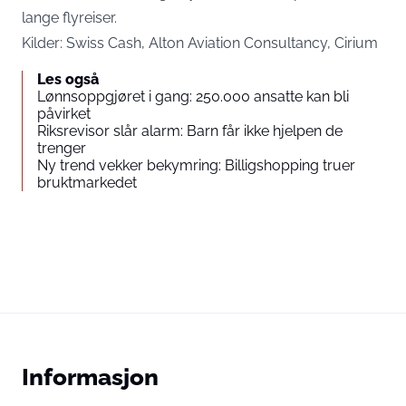
lange flyreiser.
Kilder: Swiss Cash, Alton Aviation Consultancy, Cirium
Les også
Lønnsoppgjøret i gang: 250.000 ansatte kan bli
påvirket
Riksrevisor slår alarm: Barn får ikke hjelpen de
trenger
Ny trend vekker bekymring: Billigshopping truer
bruktmarkedet
Informasjon