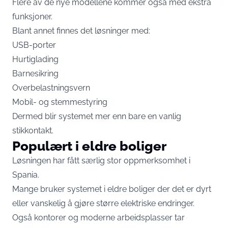
Flere av de nye modellene kommer også med ekstra
funksjoner.
Blant annet finnes det løsninger med:
USB-porter
Hurtiglading
Barnesikring
Overbelastningsvern
Mobil- og stemmestyring
Dermed blir systemet mer enn bare en vanlig
stikkontakt.
Populært i eldre boliger
Løsningen har fått særlig stor oppmerksomhet i
Spania.
Mange bruker systemet i eldre boliger der det er dyrt
eller vanskelig å gjøre større elektriske endringer.
Også kontorer og moderne arbeidsplasser tar