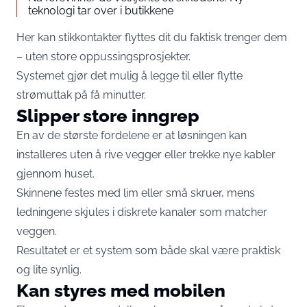
teknologi tar over i butikkene
Her kan stikkontakter flyttes dit du faktisk trenger dem
– uten store oppussingsprosjekter.
Systemet gjør det mulig å legge til eller flytte
strømuttak på få minutter.
Slipper store inngrep
En av de største fordelene er at løsningen kan
installeres uten å rive vegger eller trekke nye kabler
gjennom huset.
Skinnene festes med lim eller små skruer, mens
ledningene skjules i diskrete kanaler som matcher
veggen.
Resultatet er et system som både skal være praktisk
og lite synlig.
Kan styres med mobilen