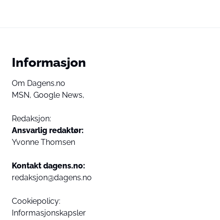
Informasjon
Om Dagens.no
MSN,
Google News,
Redaksjon:
Ansvarlig redaktør:
Yvonne Thomsen
Kontakt dagens.no:
redaksjon@dagens.no
Cookiepolicy:
Informasjonskapsler