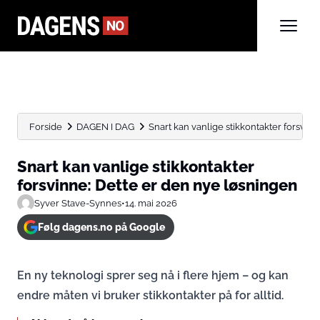
Forside
DAGEN I DAG
Snart kan vanlige stikkontakter forsvin
Snart kan vanlige stikkontakter
forsvinne: Dette er den nye løsningen
Syver Stave-Synnes
•
14. mai 2026
Følg dagens.no på Google
En ny teknologi sprer seg nå i flere hjem – og kan
endre måten vi bruker stikkontakter på for alltid.