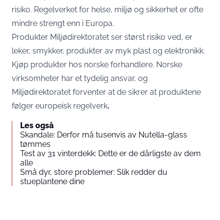
risiko. Regelverket for helse, miljø og sikkerhet er ofte
mindre strengt enn i Europa.
Produkter Miljødirektoratet ser størst risiko ved, er
leker, smykker, produkter av myk plast og elektronikk.
Kjøp produkter hos norske forhandlere. Norske
virksomheter har et tydelig ansvar, og
Miljødirektoratet forventer at de sikrer at produktene
følger europeisk regelverk
.
Les også
Skandale: Derfor må tusenvis av Nutella-glass
tømmes
Test av 31 vinterdekk: Dette er de dårligste av dem
alle
Små dyr, store problemer: Slik redder du
stueplantene dine