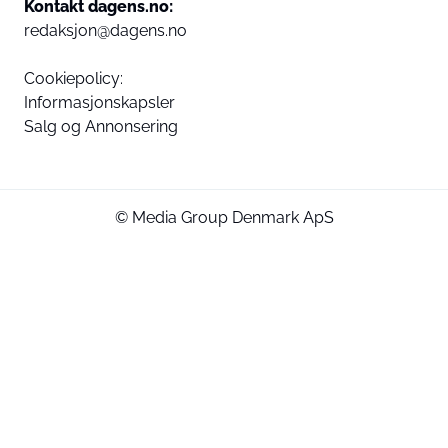
Kontakt dagens.no:
redaksjon@dagens.no
Cookiepolicy:
Informasjonskapsler
Salg og Annonsering
© Media Group Denmark ApS