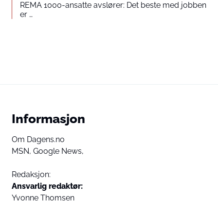
REMA 1000-ansatte avslører: Det beste med jobben
er …
Informasjon
Om Dagens.no
MSN,
Google News,
Redaksjon:
Ansvarlig redaktør:
Yvonne Thomsen