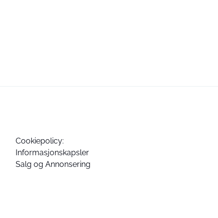
Cookiepolicy:
Informasjonskapsler
Salg og Annonsering