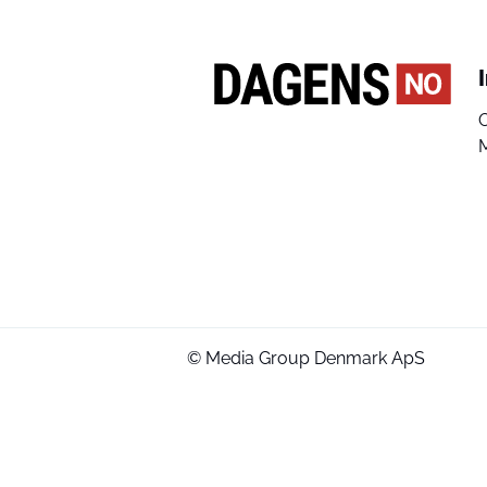
© Media Group Denmark ApS