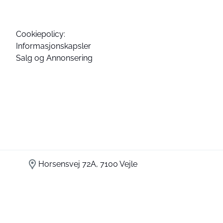
Cookiepolicy:
Informasjonskapsler
Salg og Annonsering
Horsensvej 72A, 7100 Vejle