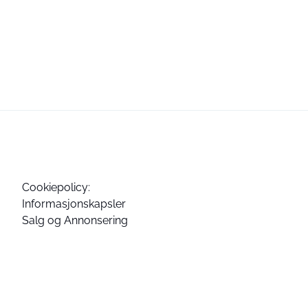
Cookiepolicy:
Informasjonskapsler
Salg og Annonsering