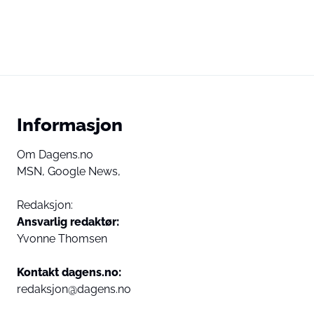
Informasjon
Om Dagens.no
MSN,
Google News,
Redaksjon:
Ansvarlig redaktør:
Yvonne Thomsen
Kontakt dagens.no:
redaksjon@dagens.no