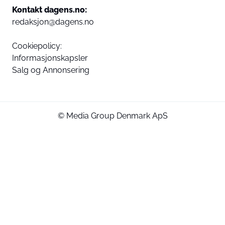
Kontakt dagens.no:
redaksjon@dagens.no
Cookiepolicy:
Informasjonskapsler
Salg og Annonsering
© Media Group Denmark ApS