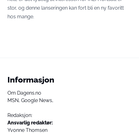
stor, og denne lanseringen kan fort bli en ny favoritt
hos mange.
Informasjon
Om Dagens.no
MSN,
Google News,
Redaksjon:
Ansvarlig redaktør:
Yvonne Thomsen