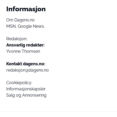
Informasjon
Om Dagens.no
MSN,
Google News,
Redaksjon:
Ansvarlig redaktør:
Yvonne Thomsen
Kontakt dagens.no:
redaksjon@dagens.no
Cookiepolicy:
Informasjonskapsler
Salg og Annonsering