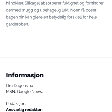
håndklær. Silikagel absorberer fuktighet og forhindrer
dermed mugg og ubehagelig lukt. Noen få poser i
bagen din kan gjøre en betydelig forskjell for hele
garderoben.
Informasjon
Om Dagens.no
MSN,
Google News,
Redaksjon:
Ansvarlig redaktør: