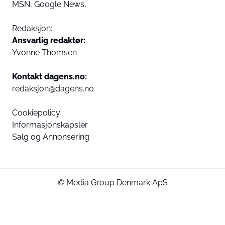
MSN,
Google News,
Redaksjon:
Ansvarlig redaktør:
Yvonne Thomsen
Kontakt dagens.no:
redaksjon@dagens.no
Cookiepolicy:
Informasjonskapsler
Salg og Annonsering
© Media Group Denmark ApS