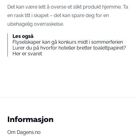
Det kan være lett å overse et slikt produkt hjemme. Ta
en rask titt i skapet – det kan spare deg for en
ubehagelig overraskelse.
Les også
Flyselskaper kan gå konkurs midt i sommerferien
Lurer du på hvorfor hoteller bretter toalettpapiret?
Her er svaret
Informasjon
Om Dagens.no