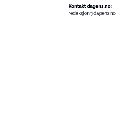
Kontakt dagens.no:
redaksjon@dagens.no