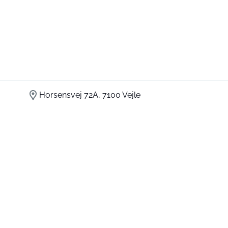
Horsensvej 72A, 7100 Vejle