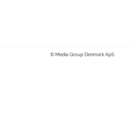
© Media Group Denmark ApS