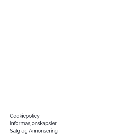
Cookiepolicy:
Informasjonskapsler
Salg og Annonsering