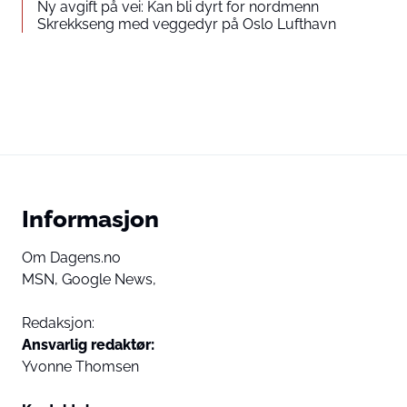
Ny avgift på vei: Kan bli dyrt for nordmenn
Skrekkseng med veggedyr på Oslo Lufthavn
Informasjon
Om Dagens.no
MSN,
Google News,
Redaksjon:
Ansvarlig redaktør:
Yvonne Thomsen