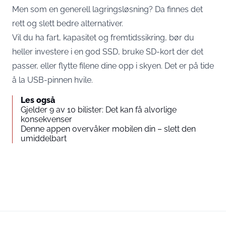
Men som en generell lagringsløsning? Da finnes det
rett og slett bedre alternativer.
Vil du ha fart, kapasitet og fremtidssikring, bør du
heller investere i en god SSD, bruke SD-kort der det
passer, eller flytte filene dine opp i skyen. Det er på tide
å la USB-pinnen hvile.
Les også
Gjelder 9 av 10 bilister: Det kan få alvorlige
konsekvenser
Denne appen overvåker mobilen din – slett den
umiddelbart