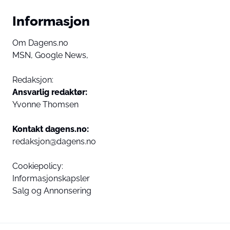
Informasjon
Om Dagens.no
MSN,
Google News,
Redaksjon:
Ansvarlig redaktør:
Yvonne Thomsen
Kontakt dagens.no:
redaksjon@dagens.no
Cookiepolicy:
Informasjonskapsler
Salg og Annonsering