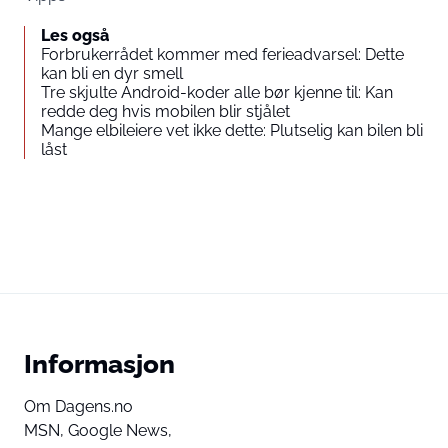
Les også
Forbrukerrådet kommer med ferieadvarsel: Dette
kan bli en dyr smell
Tre skjulte Android-koder alle bør kjenne til: Kan
redde deg hvis mobilen blir stjålet
Mange elbileiere vet ikke dette: Plutselig kan bilen bli
låst
Informasjon
Om Dagens.no
MSN,
Google News,