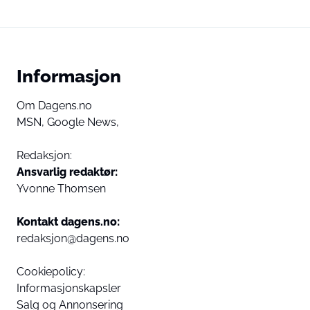
Informasjon
Om Dagens.no
MSN,
Google News,
Redaksjon:
Ansvarlig redaktør:
Yvonne Thomsen
Kontakt dagens.no:
redaksjon@dagens.no
Cookiepolicy:
Informasjonskapsler
Salg og Annonsering