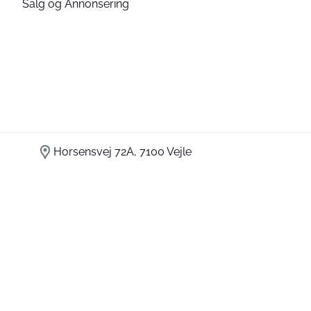
Salg og Annonsering
Horsensvej 72A, 7100 Vejle