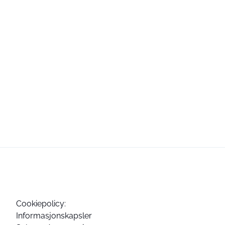
Cookiepolicy:
Informasjonskapsler