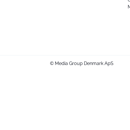
© Media Group Denmark ApS