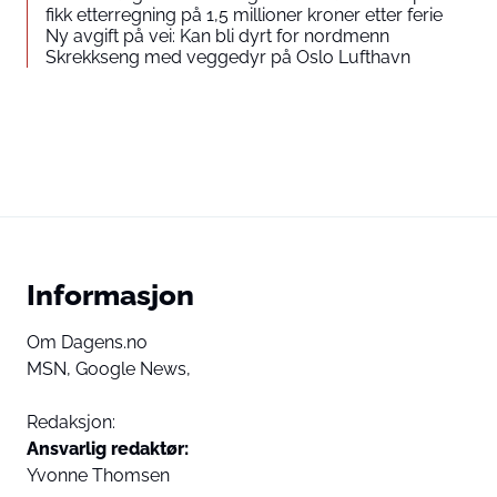
fikk etterregning på 1,5 millioner kroner etter ferie
Ny avgift på vei: Kan bli dyrt for nordmenn
Skrekkseng med veggedyr på Oslo Lufthavn
Informasjon
Om Dagens.no
MSN,
Google News,
Redaksjon:
Ansvarlig redaktør:
Yvonne Thomsen