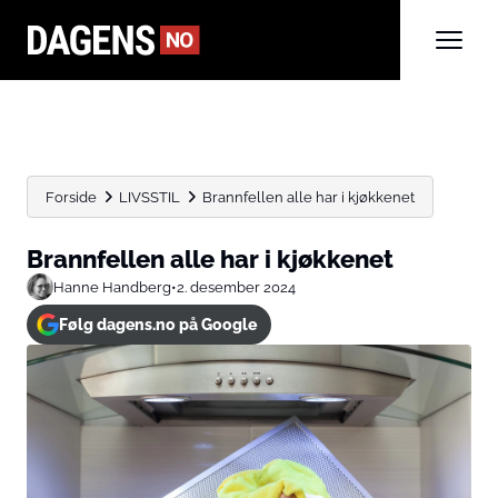
Forside
LIVSSTIL
Brannfellen alle har i kjøkkenet
Brannfellen alle har i kjøkkenet
Hanne Handberg
•
2. desember 2024
Følg dagens.no på Google