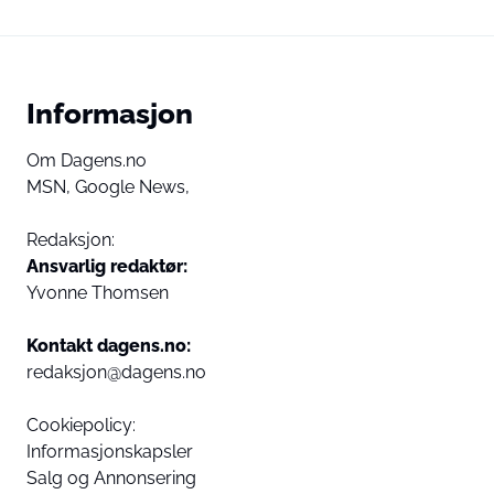
Informasjon
Om Dagens.no
MSN,
Google News,
Redaksjon:
Ansvarlig redaktør:
Yvonne Thomsen
Kontakt dagens.no:
redaksjon@dagens.no
Cookiepolicy:
Informasjonskapsler
Salg og Annonsering