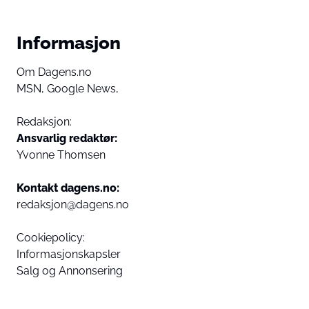
Informasjon
Om Dagens.no
MSN,
Google News,
Redaksjon:
Ansvarlig redaktør:
Yvonne Thomsen
Kontakt dagens.no:
redaksjon@dagens.no
Cookiepolicy:
Informasjonskapsler
Salg og Annonsering