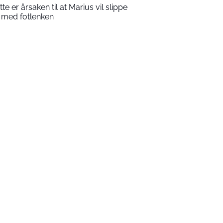
tte er årsaken til at Marius vil slippe
 med fotlenken