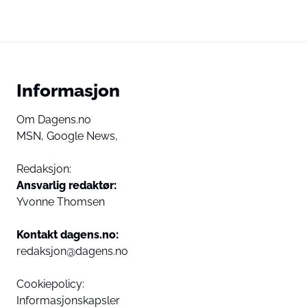
Informasjon
Om Dagens.no
MSN,
Google News,
Redaksjon:
Ansvarlig redaktør:
Yvonne Thomsen
Kontakt dagens.no:
redaksjon@dagens.no
Cookiepolicy:
Informasjonskapsler