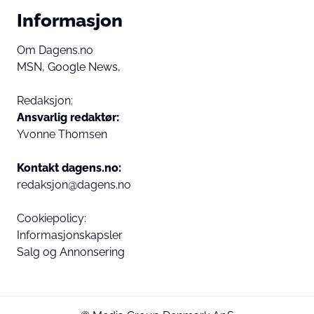
Informasjon
Om Dagens.no
MSN,
Google News,
Redaksjon:
Ansvarlig redaktør:
Yvonne Thomsen
Kontakt dagens.no:
redaksjon@dagens.no
Cookiepolicy:
Informasjonskapsler
Salg og Annonsering