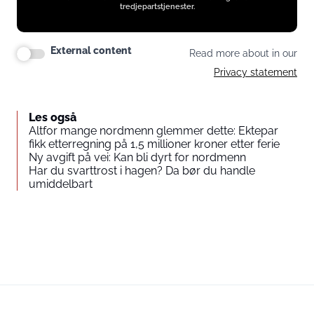
tredjepartstjenester.
External content
Read more about in our
Privacy statement
Les også
Altfor mange nordmenn glemmer dette: Ektepar
fikk etterregning på 1,5 millioner kroner etter ferie
Ny avgift på vei: Kan bli dyrt for nordmenn
Har du svarttrost i hagen? Da bør du handle
umiddelbart