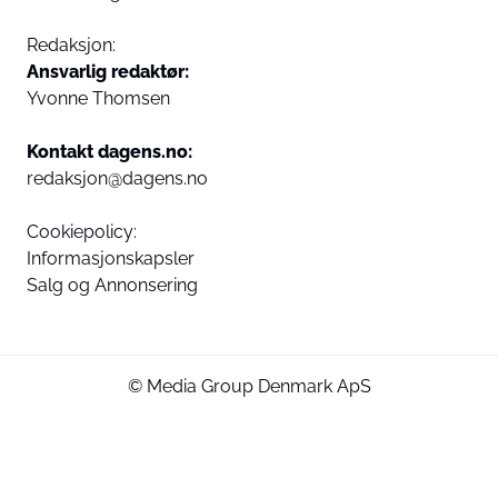
Redaksjon:
Ansvarlig redaktør:
Yvonne Thomsen
Kontakt dagens.no:
redaksjon@dagens.no
Cookiepolicy:
Informasjonskapsler
Salg og Annonsering
© Media Group Denmark ApS