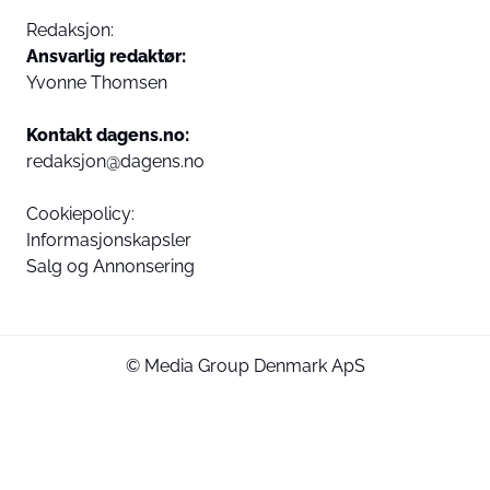
Redaksjon:
Ansvarlig redaktør:
Yvonne Thomsen
Kontakt dagens.no:
redaksjon@dagens.no
Cookiepolicy:
Informasjonskapsler
Salg og Annonsering
© Media Group Denmark ApS