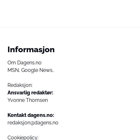
Informasjon
Om Dagens.no
MSN,
Google News,
Redaksjon:
Ansvarlig redaktør:
Yvonne Thomsen
Kontakt dagens.no:
redaksjon@dagens.no
Cookiepolicy: