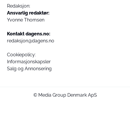
Redaksjon:
Ansvarlig redaktør:
Yvonne Thomsen
Kontakt dagens.no:
redaksjon@dagens.no
Cookiepolicy:
Informasjonskapsler
Salg og Annonsering
© Media Group Denmark ApS