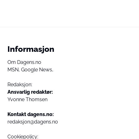
Informasjon
Om Dagens.no
MSN,
Google News,
Redaksjon:
Ansvarlig redaktør:
Yvonne Thomsen
Kontakt dagens.no:
redaksjon@dagens.no
Cookiepolicy: