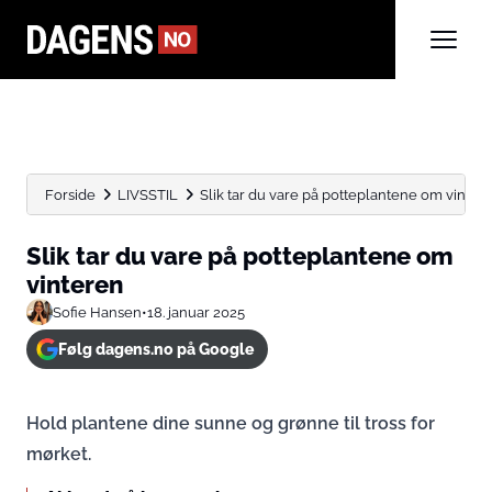
Forside
LIVSSTIL
Slik tar du vare på potteplantene om vinter
Slik tar du vare på potteplantene om
vinteren
Sofie Hansen
•
18. januar 2025
Følg dagens.no på Google
Hold plantene dine sunne og grønne til tross for
mørket.