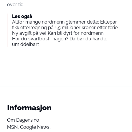
over tid.
Les også
Altfor mange nordmenn glemmer dette: Ektepar
fikk etterregning på 1,5 millioner kroner etter ferie
Ny avgift på vei: Kan bli dyrt for nordmenn
Har du svarttrost i hagen? Da bør du handle
umiddelbart
Informasjon
Om Dagens.no
MSN,
Google News,