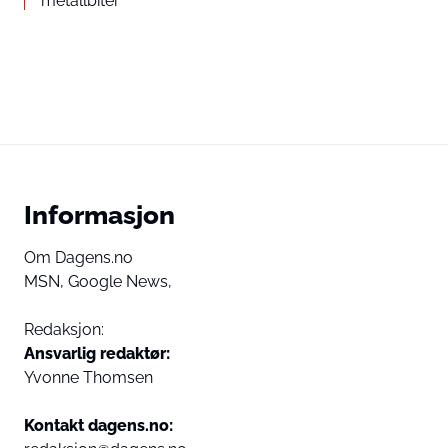
metallbiter
Informasjon
Om Dagens.no
MSN,
Google News,
Redaksjon:
Ansvarlig redaktør:
Yvonne Thomsen
Kontakt dagens.no: