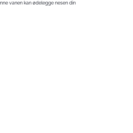
nne vanen kan ødelegge nesen din