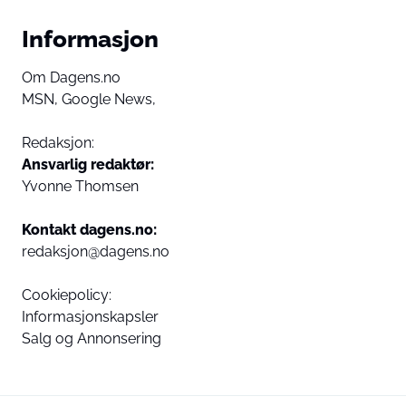
Informasjon
Om Dagens.no
MSN,
Google News,
Redaksjon:
Ansvarlig redaktør:
Yvonne Thomsen
Kontakt dagens.no:
redaksjon@dagens.no
Cookiepolicy:
Informasjonskapsler
Salg og Annonsering