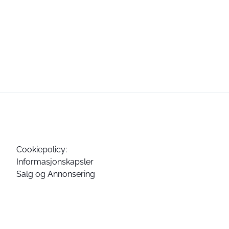
Cookiepolicy:
Informasjonskapsler
Salg og Annonsering