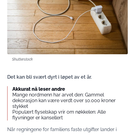
Shutterstock
Det kan bli svært dyrt i løpet av et år.
Akkurat nå leser andre
Mange nordmenn har arvet den: Gammel
dekorasjon kan være verdt over 10.000 kroner
stykket
Populært flyselskap vrir om nøkkelen: Alle
flyvninger er kansellert
Når regningene for familiens faste utgifter lander i