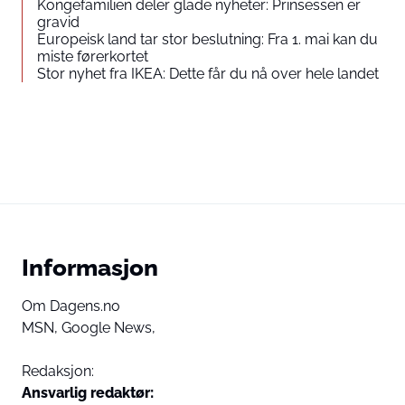
Kongefamilien deler glade nyheter: Prinsessen er
gravid
Europeisk land tar stor beslutning: Fra 1. mai kan du
miste førerkortet
Stor nyhet fra IKEA: Dette får du nå over hele landet
Informasjon
Om Dagens.no
MSN,
Google News,
Redaksjon:
Ansvarlig redaktør: