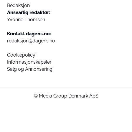
Redaksjon:
Ansvarlig redaktør:
Yvonne Thomsen
Kontakt dagens.no:
redaksjon@dagens.no
Cookiepolicy:
Informasjonskapsler
Salg og Annonsering
© Media Group Denmark ApS