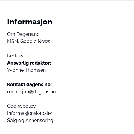
Informasjon
Om Dagens.no
MSN,
Google News,
Redaksjon:
Ansvarlig redaktør:
Yvonne Thomsen
Kontakt dagens.no:
redaksjon@dagens.no
Cookiepolicy:
Informasjonskapsler
Salg og Annonsering