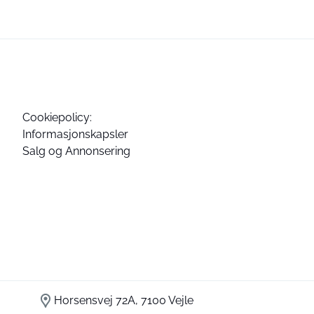
Cookiepolicy:
Informasjonskapsler
Salg og Annonsering
Horsensvej 72A, 7100 Vejle