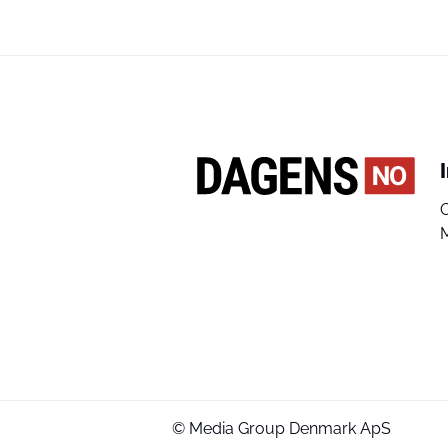
© Media Group Denmark ApS