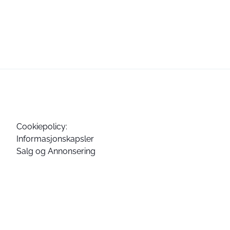
Cookiepolicy:
Informasjonskapsler
Salg og Annonsering