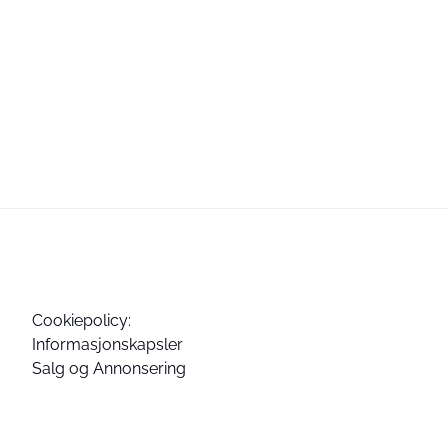
Cookiepolicy:
Informasjonskapsler
Salg og Annonsering