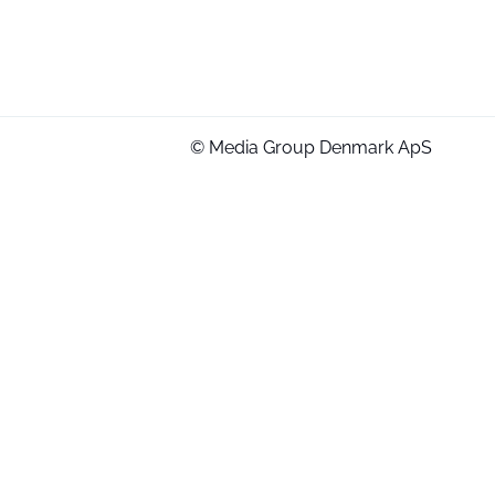
© Media Group Denmark ApS