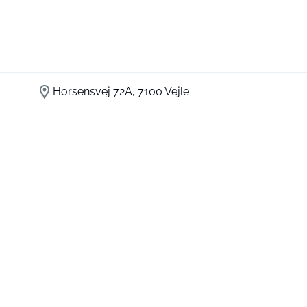
Horsensvej 72A, 7100 Vejle