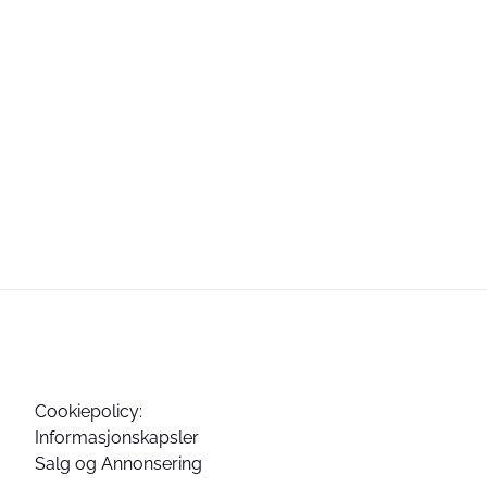
Cookiepolicy:
Informasjonskapsler
Salg og Annonsering