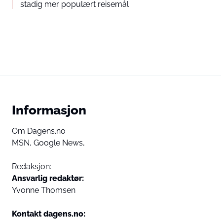
stadig mer populært reisemål
Informasjon
Om Dagens.no
MSN,
Google News,
Redaksjon:
Ansvarlig redaktør:
Yvonne Thomsen
Kontakt dagens.no: