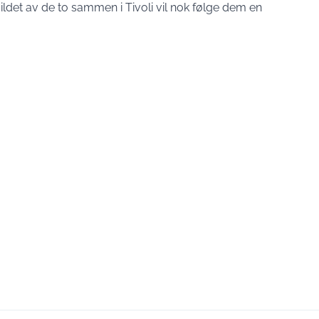
 Bildet av de to sammen i Tivoli vil nok følge dem en