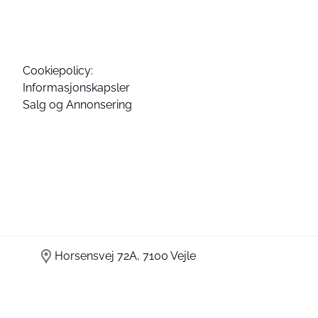
Cookiepolicy:
Informasjonskapsler
Salg og Annonsering
Horsensvej 72A, 7100 Vejle