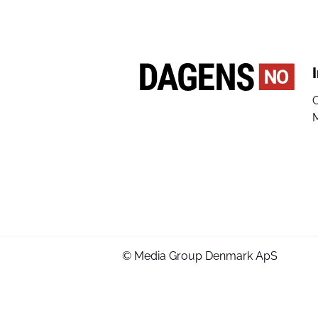
© Media Group Denmark ApS