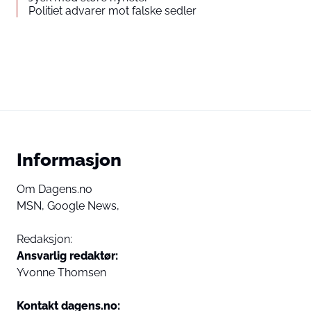
Politiet advarer mot falske sedler
Informasjon
Om Dagens.no
MSN,
Google News,
Redaksjon:
Ansvarlig redaktør:
Yvonne Thomsen
Kontakt dagens.no: