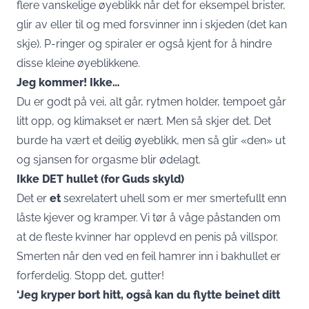
flere vanskelige øyeblikk når det for eksempel brister,
glir av eller til og med forsvinner inn i skjeden (det kan
skje). P-ringer og spiraler er også kjent for å hindre
disse kleine øyeblikkene.
Jeg kommer! Ikke…
Du er godt på vei, alt går, rytmen holder, tempoet går
litt opp, og klimakset er nært. Men så skjer det. Det
burde ha vært et deilig øyeblikk, men så glir «den» ut
og sjansen for orgasme blir ødelagt.
Ikke DET hullet (for Guds skyld)
Det er
et
sexrelatert uhell som er mer smertefullt enn
låste kjever og kramper. Vi tør å våge påstanden om
at de fleste kvinner har opplevd en penis på villspor.
Smerten når den ved en feil hamrer inn i bakhullet er
forferdelig. Stopp det, gutter!
‘Jeg kryper bort hitt, også kan du flytte beinet ditt