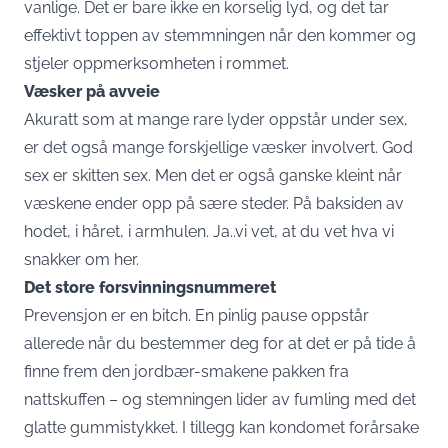
vanlige. Det er bare ikke en korselig lyd, og det tar
effektivt toppen av stemmningen når den kommer og
stjeler oppmerksomheten i rommet.
Væsker på avveie
Akuratt som at mange rare lyder oppstår under sex,
er det også mange forskjellige væsker involvert. God
sex er skitten sex. Men det er også ganske kleint når
væskene ender opp på sære steder. På baksiden av
hodet, i håret, i armhulen. Ja..vi vet, at du vet hva vi
snakker om her.
Det store forsvinningsnummeret
Prevensjon er en bitch. En pinlig pause oppstår
allerede når du bestemmer deg for at det er på tide å
finne frem den jordbær-smakene pakken fra
nattskuffen – og stemningen lider av fumling med det
glatte gummistykket. I tillegg kan kondomet forårsake