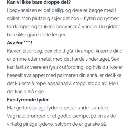
Kan vi ikke bare droppe det?
I begynnelsen er det deilig, og dere er begge med i
spillet. Men plutselig skjer det noe – flyten og rytmen
fordamper og tankene begynner å vandre. Du gidder
bare ikke gjøre dette lenger…
Avv for ****!
Kjeven låser seg, beinet ditt går i krampe, knærne dine
er ømme etter møtet med det harde underlaget. Sex
kan faktisk være en fysisk utfordring, og hvis du ikke er
heeeelt avslappet med partneren din ennå, er det ikke
det kuleste å rope ‘aaaaaaaav, stopp, stopp av’. Men
det kan altså skje.
Forstyrrende lyder
Mange forskjellige lyder oppstår under samleie.
Vaginale promper er et godt eksempel på en av de
virkelig pinlige lydene, selvom de er ganske så