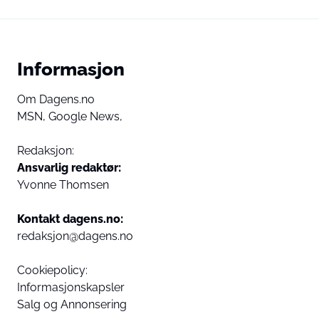
Informasjon
Om Dagens.no
MSN,
Google News,
Redaksjon:
Ansvarlig redaktør:
Yvonne Thomsen
Kontakt dagens.no:
redaksjon@dagens.no
Cookiepolicy:
Informasjonskapsler
Salg og Annonsering