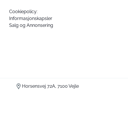
Cookiepolicy:
Informasjonskapsler
Salg og Annonsering
Horsensvej 72A, 7100 Vejle