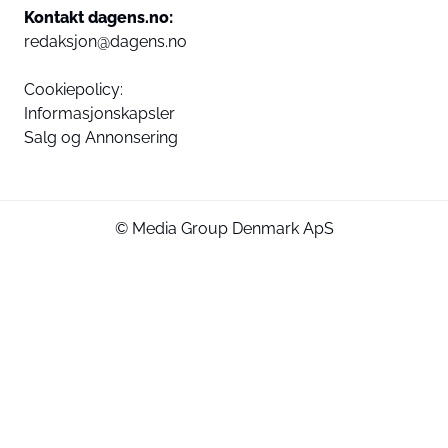
Kontakt dagens.no:
redaksjon@dagens.no
Cookiepolicy:
Informasjonskapsler
Salg og Annonsering
© Media Group Denmark ApS